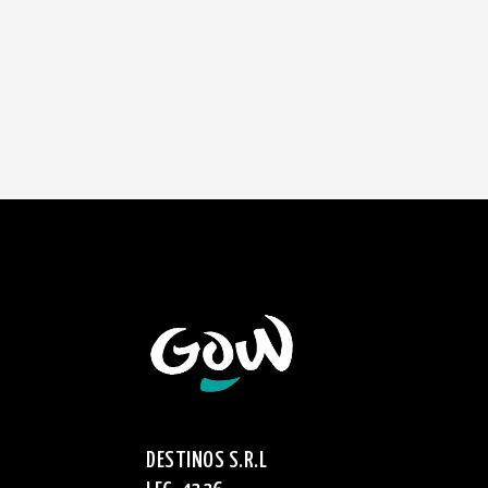
DESTINOS S.R.L