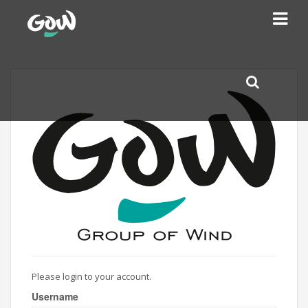
Please login to your account.
Username