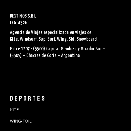
DESTINOS S.R.L
LEG. 4326
Agencia de Viajes especializada en viajes de
Kite, Windsurf, Sup, Surf, Wing, Ski, Snowboard.
Mitre 1207 • (5500) Capital Mendoza y Mirador Sur –
(5505) – Chacras de Coria – Argentina
DEPORTES
KITE
WING-FOIL