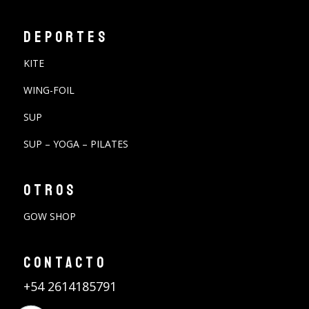
DEPORTES
KITE
WING-FOIL
SUP
SUP – YOGA – PILATES
OTROS
GOW SHOP
CONTACTO
+54 2614185791